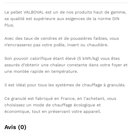
Le pellet VALBOVAL est un de nos produits haut de gamme,
sa qualité est supérieure aux exigences de la norme DIN
Plus.
Avec des taux de cendres et de poussières faibles, vous
n’encrasserez pas votre poêle, insert ou chaudière.
Son pouvoir calorifique étant élevé (5 kWh/kg) vous êtes
assurés d’obtenir une chaleur constante dans votre foyer et
une montée rapide en température.
Il est idéal pour tous les systèmes de chauffage à granulés.
Ce granulé est fabriqué en France, en l’achetant, vous
choisissez un mode de chauffage écologique et
économique, tout en préservant votre appareil.
Avis (0)