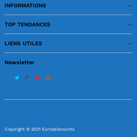
INFORMATIONS
TOP TENDANCES
LIENS UTILES
Newsletter
Copyright © 2021 Eurosdiscounts