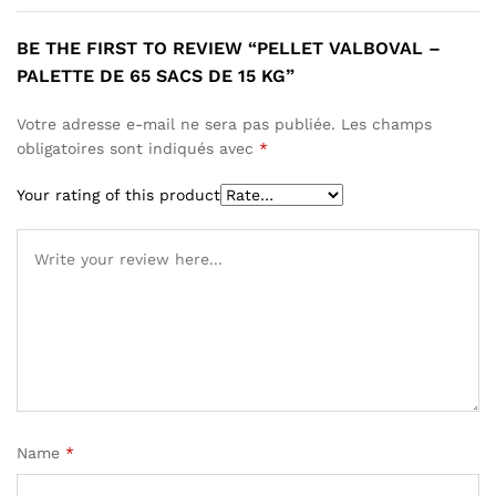
BE THE FIRST TO REVIEW “PELLET VALBOVAL –
PALETTE DE 65 SACS DE 15 KG”
Votre adresse e-mail ne sera pas publiée.
Les champs
obligatoires sont indiqués avec
*
Your rating of this product
Name
*