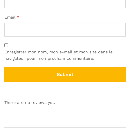
Email
*
Enregistrer mon nom, mon e-mail et mon site dans le
navigateur pour mon prochain commentaire.
There are no reviews yet.