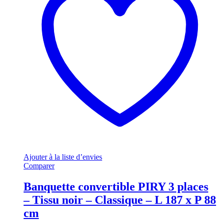
Ajouter à la liste d’envies
Comparer
Banquette convertible PIRY 3 places
– Tissu noir – Classique – L 187 x P 88
cm