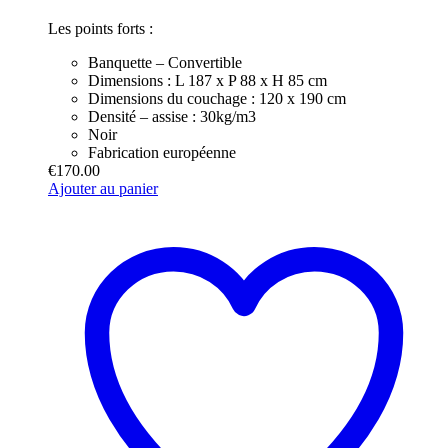
Les points forts :
Banquette – Convertible
Dimensions : L 187 x P 88 x H 85 cm
Dimensions du couchage : 120 x 190 cm
Densité – assise : 30kg/m3
Noir
Fabrication européenne
€
170.00
Ajouter au panier