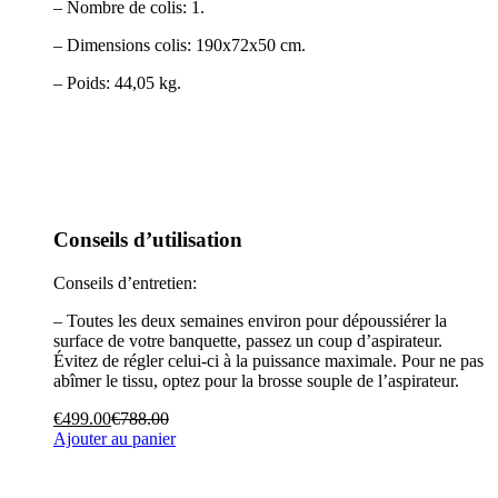
– Nombre de colis: 1.
– Dimensions colis: 190x72x50 cm.
– Poids: 44,05 kg.
Conseils d’utilisation
Conseils d’entretien:
– Toutes les deux semaines environ pour dépoussiérer la
surface de votre banquette, passez un coup d’aspirateur.
Évitez de régler celui-ci à la puissance maximale. Pour ne pas
abîmer le tissu, optez pour la brosse souple de l’aspirateur.
€
499.00
€
788.00
Ajouter au panier