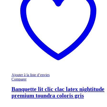
Ajouter à la liste d’envies
Comparer
Banquette lit clic clac latex nightitude
premium toundra coloris gris