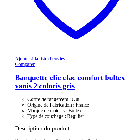
Ajouter à la liste d’envies
Comparer
Banquette clic clac comfort bultex
yanis 2 coloris gris
Coffre de rangement : Oui
Origine de Fabrication : France
Marque de matelas : Bultex
Type de couchage : Régulier
Description du produit