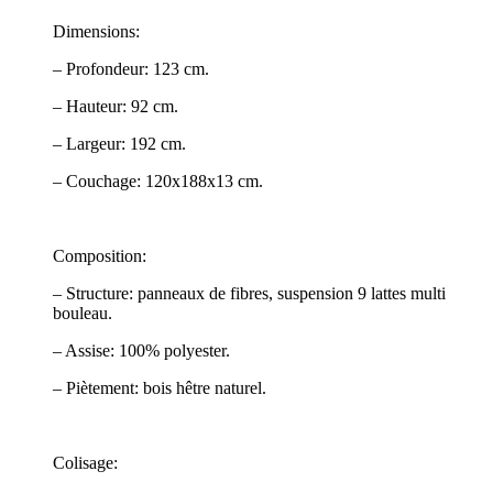
Dimensions:
– Profondeur: 123 cm.
– Hauteur: 92 cm.
– Largeur: 192 cm.
– Couchage: 120x188x13 cm.
Composition:
– Structure: panneaux de fibres, suspension 9 lattes multi
bouleau.
– Assise: 100% polyester.
– Piètement: bois hêtre naturel.
Colisage: