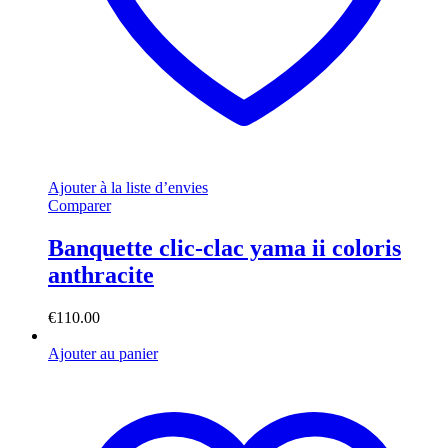
Ajouter à la liste d’envies
Comparer
Banquette clic-clac yama ii coloris
anthracite
€
110.00
Ajouter au panier