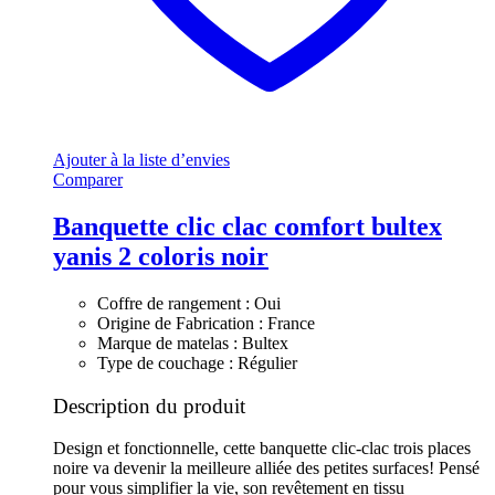
Ajouter à la liste d’envies
Comparer
Banquette clic clac comfort bultex
yanis 2 coloris noir
Coffre de rangement : Oui
Origine de Fabrication : France
Marque de matelas : Bultex
Type de couchage : Régulier
Description du produit
Design et fonctionnelle, cette banquette clic-clac trois places
noire va devenir la meilleure alliée des petites surfaces! Pensé
pour vous simplifier la vie, son revêtement en tissu