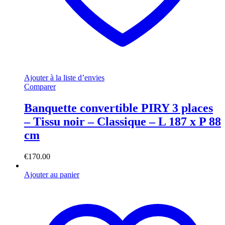
Ajouter à la liste d’envies
Comparer
Banquette convertible PIRY 3 places
– Tissu noir – Classique – L 187 x P 88
cm
€
170.00
Ajouter au panier