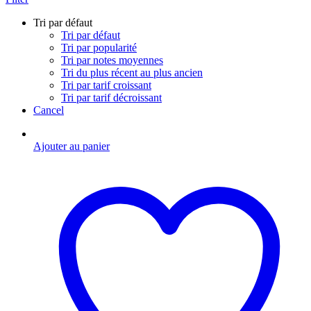
Tri par défaut
Tri par défaut
Tri par popularité
Tri par notes moyennes
Tri du plus récent au plus ancien
Tri par tarif croissant
Tri par tarif décroissant
Cancel
Ajouter au panier