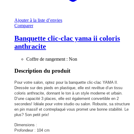
Ajouter à la liste d’envies
Comparer
Banquette clic-clac yama ii coloris
anthracite
Coffre de rangement : Non
Description du produit
Pour votre salon, optez pour la banquette clic-clac YAMA II.
Dressée sur des pieds en plastique, elle est revêtue d’un tissu
coloris anthracite, donnant le ton à un style moderne et urbain.
D’une capacité 3 places, elle est également convertible en 2
secondes! Idéale pour votre studio ou salon. Robuste, sa structure
en pin massif et contreplaqué vous promet une bonne stabilité. Le
plus? Son petit prix!
Dimensions :
Profondeur : 104 cm