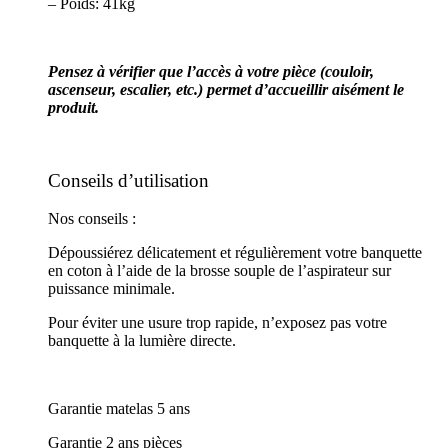
– Poids: 41kg
Pensez à vérifier que l’accès à votre pièce (couloir,
ascenseur, escalier, etc.) permet d’accueillir aisément le
produit.
Conseils d’utilisation
Nos conseils :
Dépoussiérez délicatement et régulièrement votre banquette
en coton à l’aide de la brosse souple de l’aspirateur sur
puissance minimale.
Pour éviter une usure trop rapide, n’exposez pas votre
banquette à la lumière directe.
Garantie matelas 5 ans
Garantie 2 ans pièces