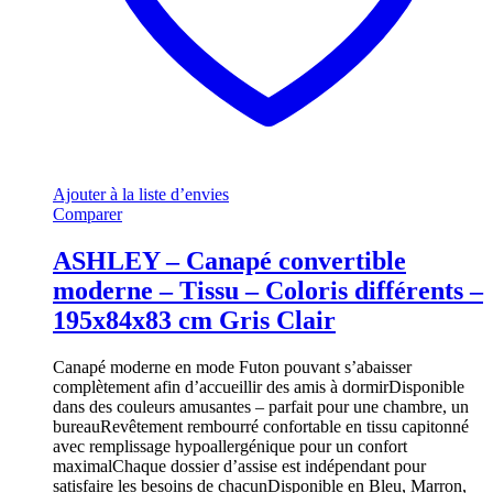
Ajouter à la liste d’envies
Comparer
ASHLEY – Canapé convertible
moderne – Tissu – Coloris différents –
195x84x83 cm Gris Clair
Canapé moderne en mode Futon pouvant s’abaisser
complètement afin d’accueillir des amis à dormirDisponible
dans des couleurs amusantes – parfait pour une chambre, un
bureauRevêtement rembourré confortable en tissu capitonné
avec remplissage hypoallergénique pour un confort
maximalChaque dossier d’assise est indépendant pour
satisfaire les besoins de chacunDisponible en Bleu, Marron,