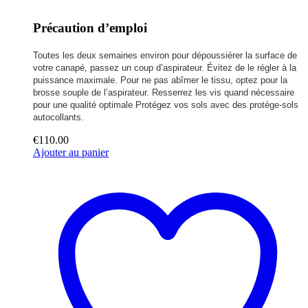
Précaution d’emploi
Toutes les deux semaines environ pour dépoussiérer la surface de
votre canapé, passez un coup d’aspirateur. Évitez de le régler à la
puissance maximale. Pour ne pas abîmer le tissu, optez pour la
brosse souple de l’aspirateur. Resserrez les vis quand nécessaire
pour une qualité optimale Protégez vos sols avec des protège-sols
autocollants.
€
110.00
Ajouter au panier