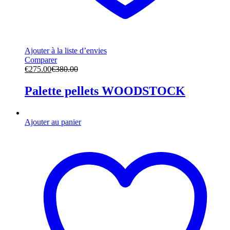
Ajouter à la liste d’envies
Comparer
€
275.00
€
380.00
Palette pellets WOODSTOCK
Ajouter au panier