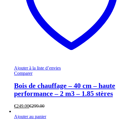
Ajouter à la liste d’envies
Comparer
Bois de chauffage – 40 cm – haute
performance – 2 m3 – 1.85 stères
€
249.00
€
299.00
Ajouter au panier