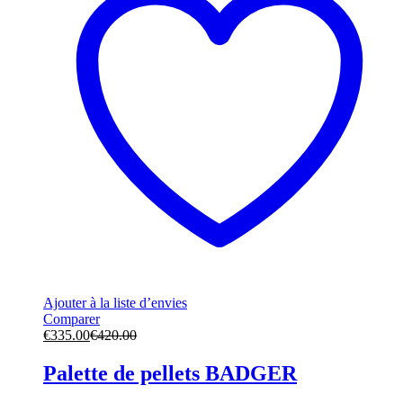
Ajouter à la liste d’envies
Comparer
€
335.00
€
420.00
Palette de pellets BADGER