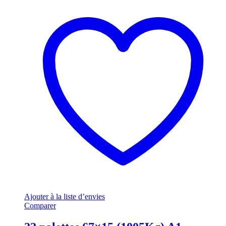
Ajouter à la liste d’envies
Comparer