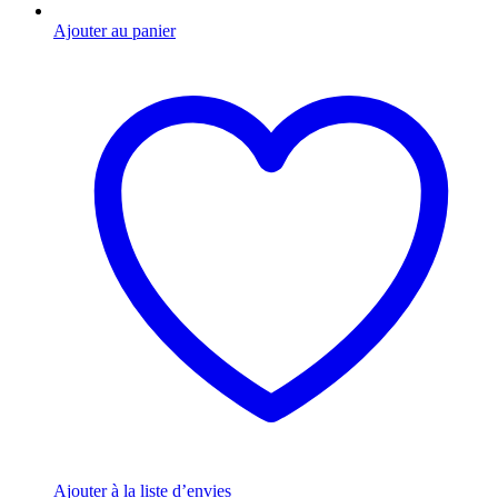
Ajouter au panier
Ajouter à la liste d’envies