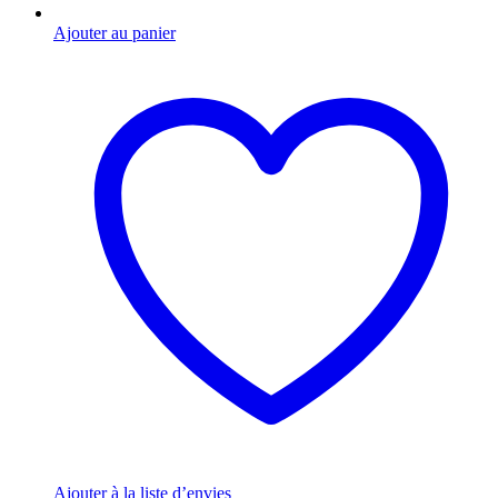
Ajouter au panier
Ajouter à la liste d’envies