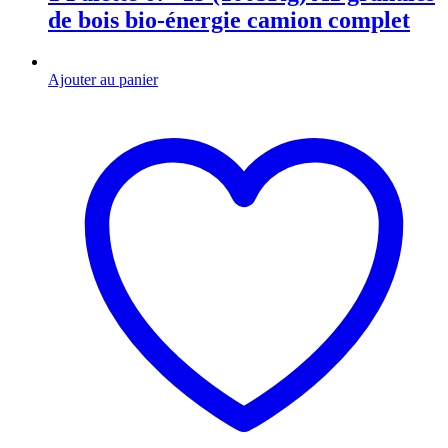
de bois bio-énergie camion complet
Ajouter au panier