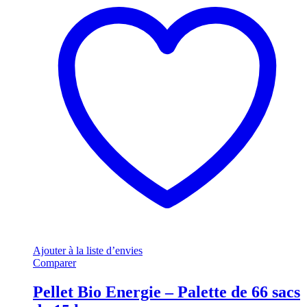
Ajouter à la liste d’envies
Comparer
Pellet Bio Energie – Palette de 66 sacs