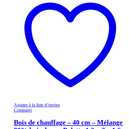
Ajouter à la liste d’envies
Comparer
Bois de chauffage – 40 cm – Mélange