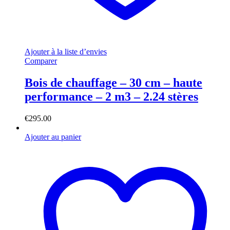
Ajouter à la liste d’envies
Comparer
Bois de chauffage – 30 cm – haute
performance – 2 m3 – 2.24 stères
€
295.00
Ajouter au panier