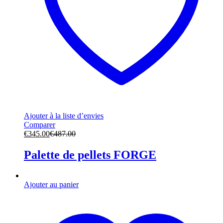
Ajouter à la liste d’envies
Comparer
€
345.00
€
487.00
Palette de pellets FORGE
Ajouter au panier