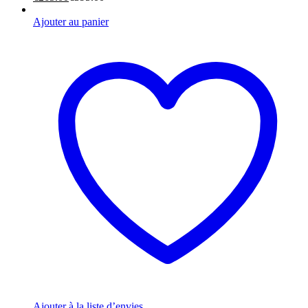
Ajouter au panier
Ajouter à la liste d’envies