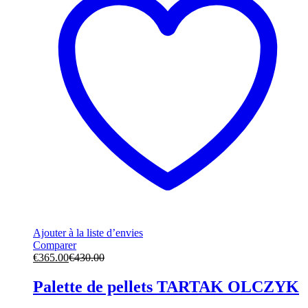
Ajouter à la liste d’envies
Comparer
€
365.00
€
430.00
Palette de pellets TARTAK OLCZYK