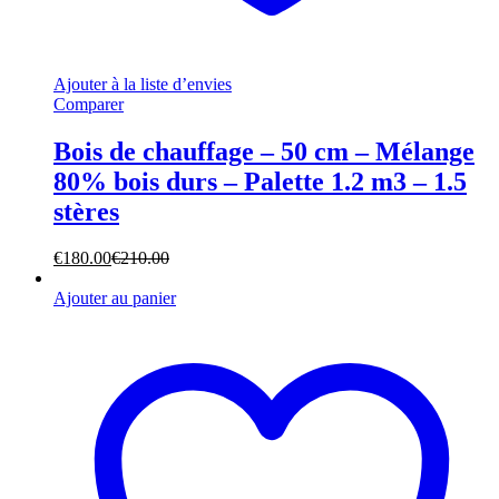
Ajouter à la liste d’envies
Comparer
Bois de chauffage – 50 cm – Mélange
80% bois durs – Palette 1.2 m3 – 1.5
stères
€
180.00
€
210.00
Ajouter au panier