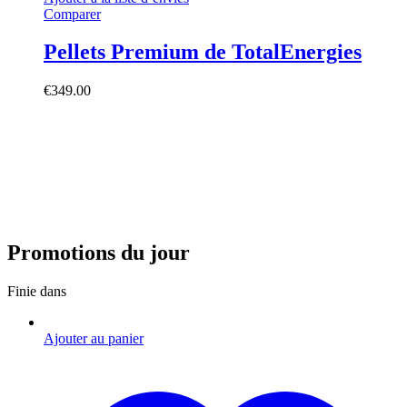
Comparer
Pellets Premium de TotalEnergies
€
349.00
Promotions du jour
Finie dans
Ajouter au panier