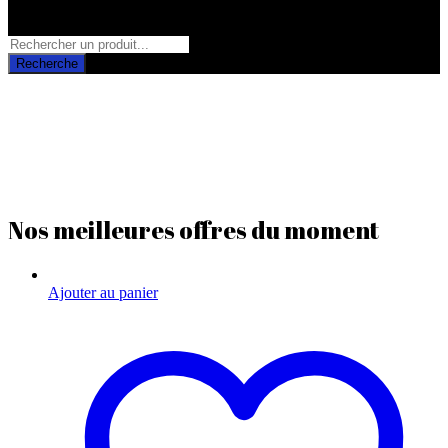
Rayons
Recherche
Nos meilleures offres du moment
Ajouter au panier