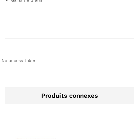
Garantie 2 ans
No access token
Produits connexes