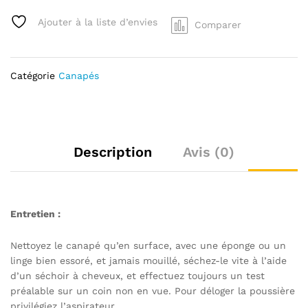
Ajouter à la liste d’envies
Comparer
Catégorie
Canapés
Description
Avis (0)
Entretien :
Nettoyez le canapé qu’en surface, avec une éponge ou un
linge bien essoré, et jamais mouillé, séchez-le vite à l’aide
d’un séchoir à cheveux, et effectuez toujours un test
préalable sur un coin non en vue. Pour déloger la poussière
privilégiez l’aspirateur.