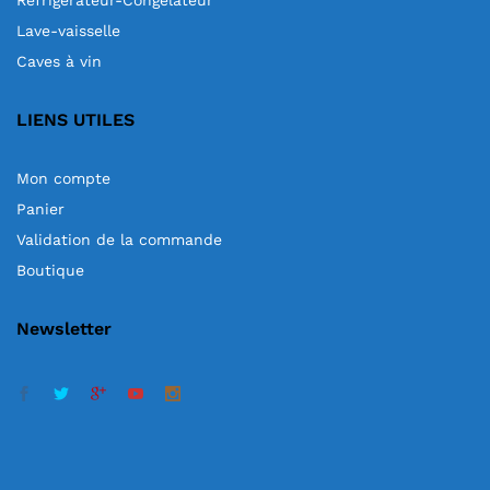
Réfrigérateur-Congélateur
Lave-vaisselle
Caves à vin
LIENS UTILES
Mon compte
Panier
Validation de la commande
Boutique
Newsletter