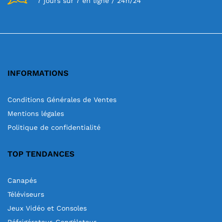
7 jours sur 7 en ligne / 24h/24
INFORMATIONS
Conditions Générales de Ventes
Mentions légales
Politique de confidentialité
TOP TENDANCES
Canapés
Téléviseurs
Jeux Vidéo et Consoles