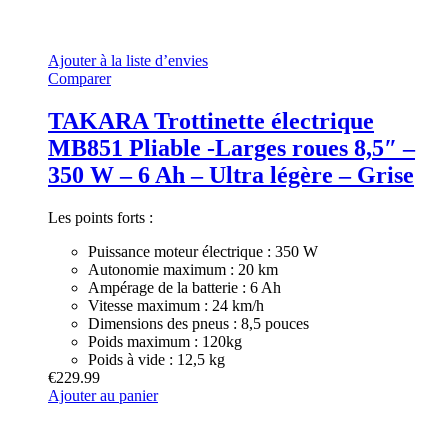
Ajouter à la liste d’envies
Comparer
TAKARA Trottinette électrique
MB851 Pliable -Larges roues 8,5″ –
350 W – 6 Ah – Ultra légère – Grise
Les points forts :
Puissance moteur électrique : 350 W
Autonomie maximum : 20 km
Ampérage de la batterie : 6 Ah
Vitesse maximum : 24 km/h
Dimensions des pneus : 8,5 pouces
Poids maximum : 120kg
Poids à vide : 12,5 kg
€
229.99
Ajouter au panier