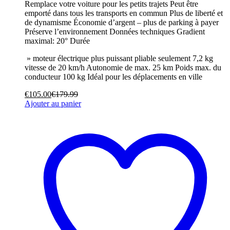
Remplace votre voiture pour les petits trajets Peut être
emporté dans tous les transports en commun Plus de liberté et
de dynamisme Économie d’argent – plus de parking à payer
Préserve l’environnement Données techniques Gradient
maximal: 20° Durée
» moteur électrique plus puissant pliable seulement 7,2 kg
vitesse de 20 km/h Autonomie de max. 25 km Poids max. du
conducteur 100 kg Idéal pour les déplacements en ville
€
105.00
€
179.99
Ajouter au panier