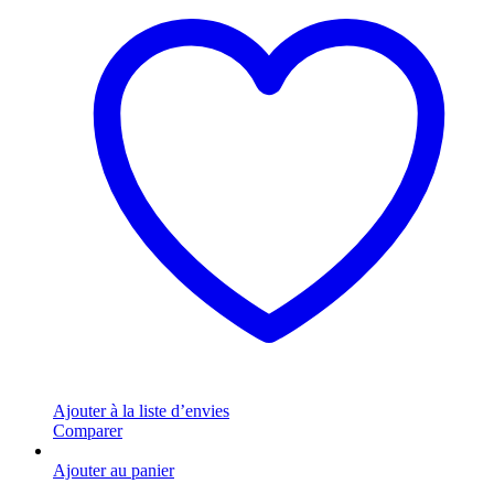
Ajouter à la liste d’envies
Comparer
Ajouter au panier