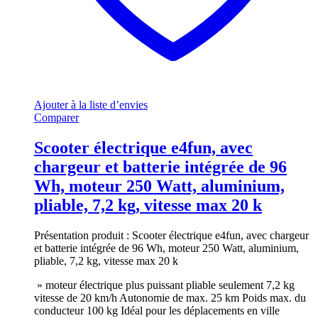
Ajouter à la liste d’envies
Comparer
Scooter électrique e4fun, avec
chargeur et batterie intégrée de 96
Wh, moteur 250 Watt, aluminium,
pliable, 7,2 kg, vitesse max 20 k
Présentation produit : Scooter électrique e4fun, avec chargeur
et batterie intégrée de 96 Wh, moteur 250 Watt, aluminium,
pliable, 7,2 kg, vitesse max 20 k
» moteur électrique plus puissant pliable seulement 7,2 kg
vitesse de 20 km/h Autonomie de max. 25 km Poids max. du
conducteur 100 kg Idéal pour les déplacements en ville