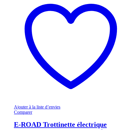
Ajouter à la liste d’envies
Comparer
E-ROAD Trottinette électrique