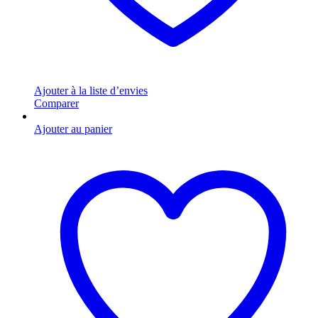
Ajouter à la liste d’envies
Comparer
Ajouter au panier