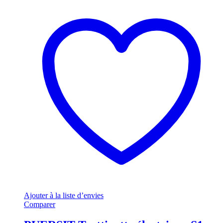
Ajouter à la liste d’envies
Comparer