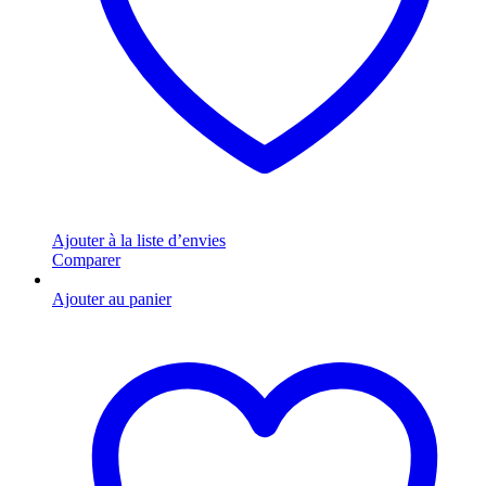
Ajouter à la liste d’envies
Comparer
Ajouter au panier