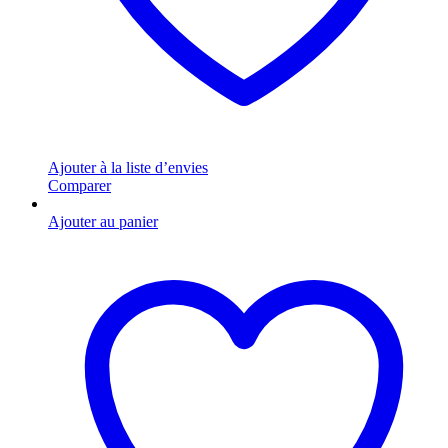
Ajouter à la liste d’envies
Comparer
Ajouter au panier