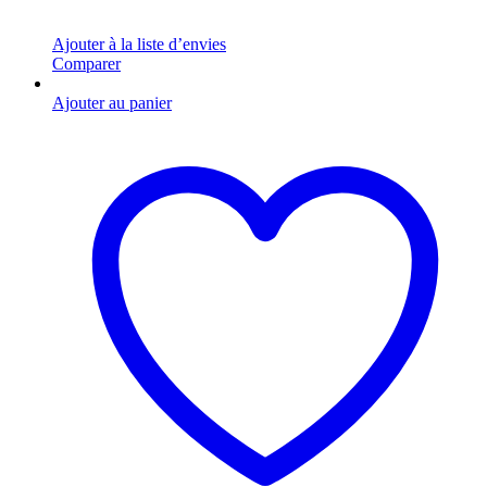
Ajouter à la liste d’envies
Comparer
Ajouter au panier