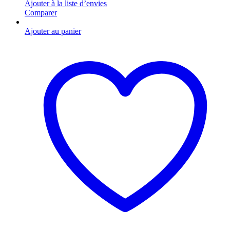
Ajouter à la liste d’envies
Comparer
Ajouter au panier