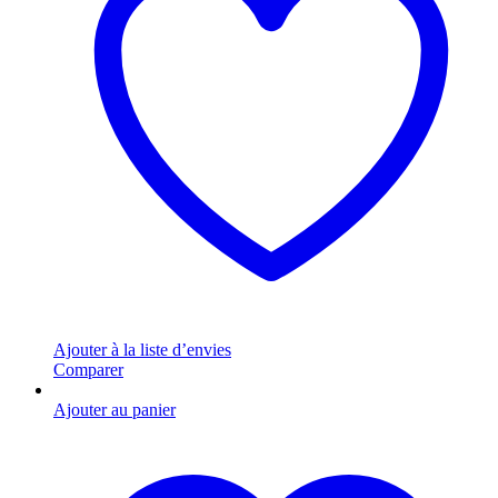
Ajouter à la liste d’envies
Comparer
Ajouter au panier