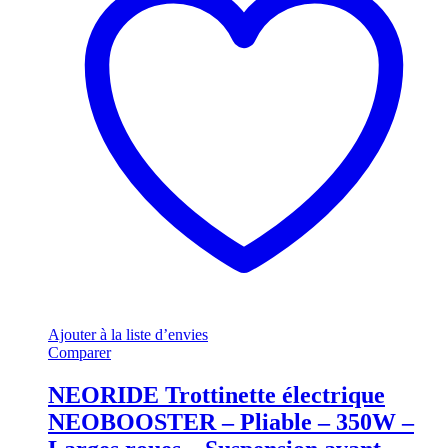
Ajouter à la liste d’envies
Comparer
NEORIDE Trottinette électrique
NEOBOOSTER – Pliable – 350W –