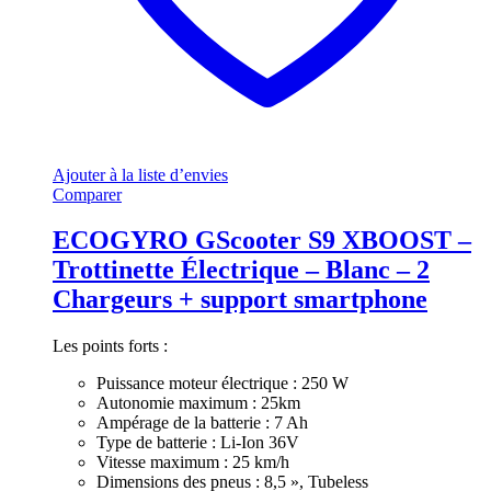
Ajouter à la liste d’envies
Comparer
ECOGYRO GScooter S9 XBOOST –
Trottinette Électrique – Blanc – 2
Chargeurs + support smartphone
Les points forts :
Puissance moteur électrique : 250 W
Autonomie maximum : 25km
Ampérage de la batterie : 7 Ah
Type de batterie : Li-Ion 36V
Vitesse maximum : 25 km/h
Dimensions des pneus : 8,5 », Tubeless