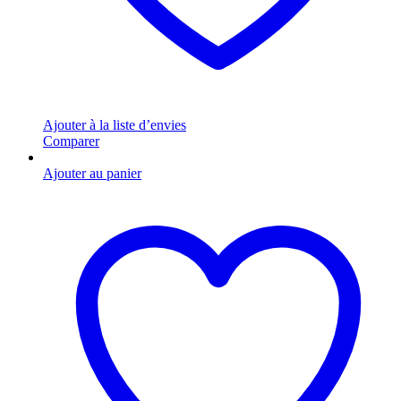
Ajouter à la liste d’envies
Comparer
Ajouter au panier