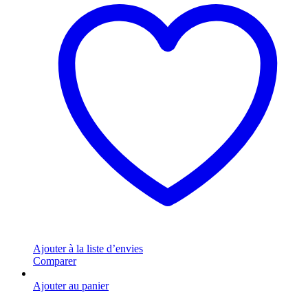
Ajouter à la liste d’envies
Comparer
Ajouter au panier