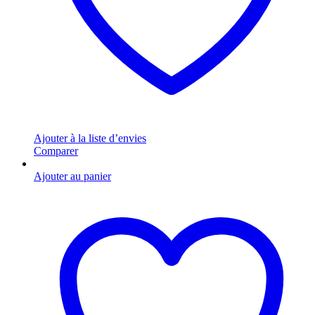
Ajouter à la liste d’envies
Comparer
Ajouter au panier