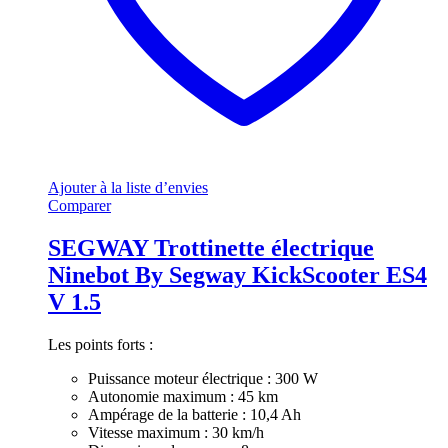
Ajouter à la liste d’envies
Comparer
SEGWAY Trottinette électrique
Ninebot By Segway KickScooter ES4
V 1.5
Les points forts :
Puissance moteur électrique : 300 W
Autonomie maximum : 45 km
Ampérage de la batterie : 10,4 Ah
Vitesse maximum : 30 km/h