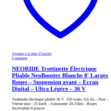
Ajouter à la liste d’envies
Comparer
NEORIDE Trottinette Électrique
Pliable NeoBooster Blanche 8′ Larges
Roues – Suspension avant – Ecran
Digital – Ultra Légère – 36 V
Trottinette électrique pliable 36 V -350 watts- 6,6 Ah – Noir –
Vitesse max : 25 km/h – Autonomie 20-25km – Roues
Increvables 8 pouces