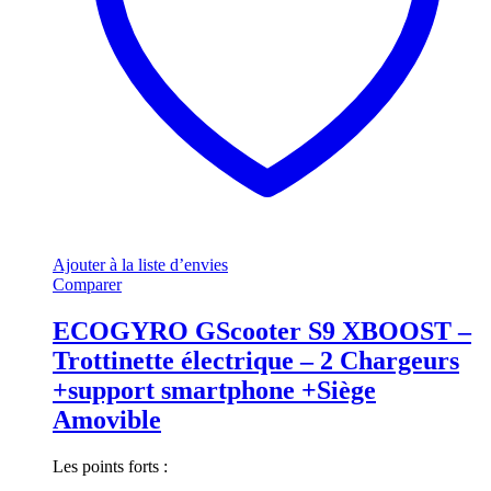
Ajouter à la liste d’envies
Comparer
ECOGYRO GScooter S9 XBOOST –
Trottinette électrique – 2 Chargeurs
+support smartphone +Siège
Amovible
Les points forts :