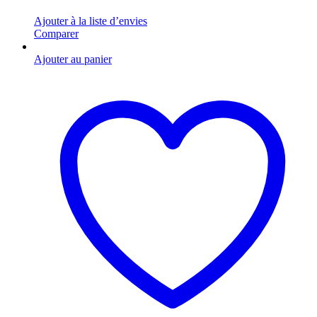
Ajouter à la liste d’envies
Comparer
Ajouter au panier