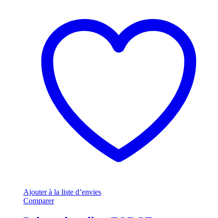
Ajouter à la liste d’envies
Comparer