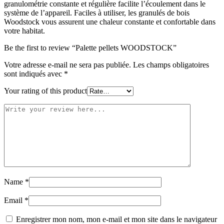
granulométrie constante et régulière facilite l’écoulement dans le
système de l’appareil. Faciles à utiliser, les granulés de bois
Woodstock vous assurent une chaleur constante et confortable dans
votre habitat.
Be the first to review “Palette pellets WOODSTOCK”
Votre adresse e-mail ne sera pas publiée.
Les champs obligatoires
sont indiqués avec
*
Your rating of this product
Name
*
Email
*
Enregistrer mon nom, mon e-mail et mon site dans le navigateur