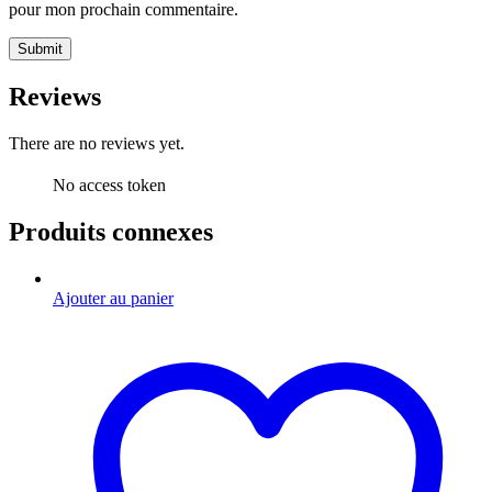
pour mon prochain commentaire.
Reviews
There are no reviews yet.
No access token
Produits connexes
Ajouter au panier