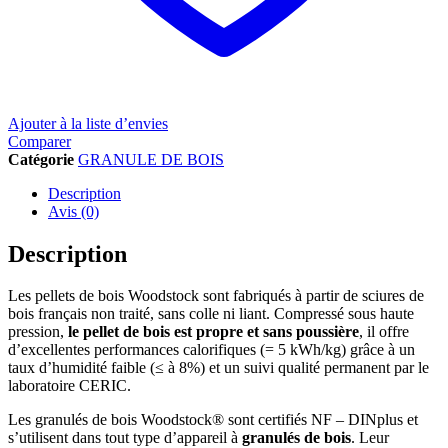
Ajouter à la liste d’envies
Comparer
Catégorie
GRANULE DE BOIS
Description
Avis (0)
Description
Les pellets de bois Woodstock sont fabriqués à partir de sciures de
bois français non traité, sans colle ni liant. Compressé sous haute
pression,
le pellet de bois est propre et sans poussière
, il offre
d’excellentes performances calorifiques (= 5 kWh/kg) grâce à un
taux d’humidité faible (≤ à 8%) et un suivi qualité permanent par le
laboratoire CERIC.
Les granulés de bois Woodstock® sont certifiés NF – DINplus et
s’utilisent dans tout type d’appareil à
granulés de bois
. Leur