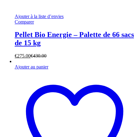
Ajouter à la liste d’envies
Comparer
Pellet Bio Energie – Palette de 66 sacs
de 15 kg
€
275.00
€
430.00
Ajouter au panier