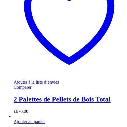
Ajouter à la liste d’envies
Comparer
2 Palettes de Pellets de Bois Total
€
670.00
Ajouter au panier