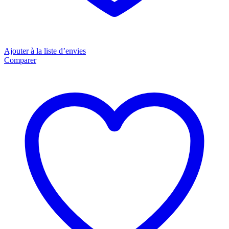
Ajouter à la liste d’envies
Comparer