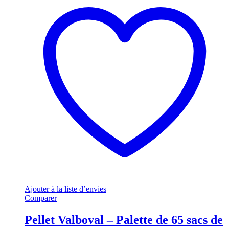
Ajouter à la liste d’envies
Comparer
Pellet Valboval – Palette de 65 sacs de