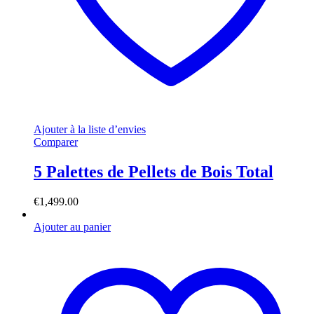
Ajouter à la liste d’envies
Comparer
5 Palettes de Pellets de Bois Total
€
1,499.00
Ajouter au panier