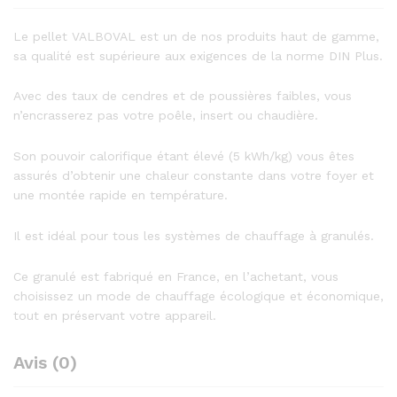
Le pellet VALBOVAL est un de nos produits haut de gamme,
sa qualité est supérieure aux exigences de la norme DIN Plus.
Avec des taux de cendres et de poussières faibles, vous
n’encrasserez pas votre poêle, insert ou chaudière.
Son pouvoir calorifique étant élevé (5 kWh/kg) vous êtes
assurés d’obtenir une chaleur constante dans votre foyer et
une montée rapide en température.
Il est idéal pour tous les systèmes de chauffage à granulés.
Ce granulé est fabriqué en France, en l’achetant, vous
choisissez un mode de chauffage écologique et économique,
tout en préservant votre appareil.
Avis (0)