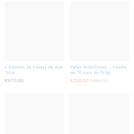
3 Palettes de Pellets de Bois
Pellet Ardenforest – Palette
Total
de 70 sacs de 15 kg
€
970.00
€
255.00
€
385.00