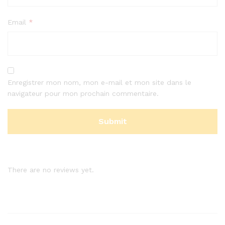
Email
*
Enregistrer mon nom, mon e-mail et mon site dans le
navigateur pour mon prochain commentaire.
There are no reviews yet.