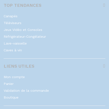
TOP TENDANCES
Canapés
Téléviseurs
Jeux Vidéo et Consoles
Réfrigérateur-Congélateur
Lave-vaisselle
Caves à vin
LIENS UTILES
Mon compte
Panier
Validation de la commande
Boutique