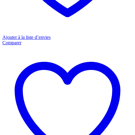
Ajouter à la liste d’envies
Comparer