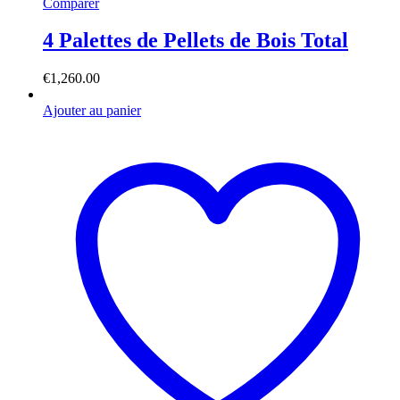
Comparer
4 Palettes de Pellets de Bois Total
€
1,260.00
Ajouter au panier