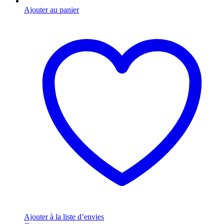
Ajouter au panier
Ajouter à la liste d’envies