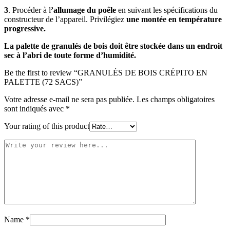
3
. Procéder à l
’allumage du poêle
en suivant les spécifications du
constructeur de l’appareil. Privilégiez
une montée en température
progressive.
La palette de granulés de bois doit être stockée dans un endroit
sec à l’abri de toute forme d’humidité.
Be the first to review “GRANULÉS DE BOIS CRÉPITO EN
PALETTE (72 SACS)”
Votre adresse e-mail ne sera pas publiée.
Les champs obligatoires
sont indiqués avec
*
Your rating of this product
Name
*