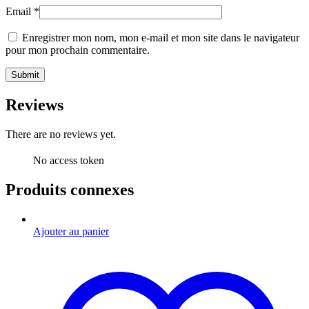
Email
*
Enregistrer mon nom, mon e-mail et mon site dans le navigateur
pour mon prochain commentaire.
Reviews
There are no reviews yet.
No access token
Produits connexes
Ajouter au panier