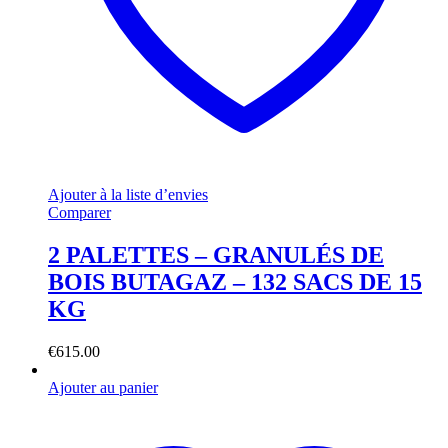
Ajouter à la liste d’envies
Comparer
2 PALETTES – GRANULÉS DE
BOIS BUTAGAZ – 132 SACS DE 15
KG
€
615.00
Ajouter au panier