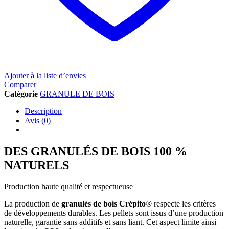
Ajouter à la liste d’envies
Comparer
Catégorie
GRANULE DE BOIS
Description
Avis (0)
DES GRANULÉS DE BOIS 100 %
NATURELS
Production haute qualité et respectueuse
La production de
granulés de bois Crépito
® respecte les critères
de développements durables. Les pellets sont issus d’une production
naturelle, garantie sans additifs et sans liant. Cet aspect limite ainsi