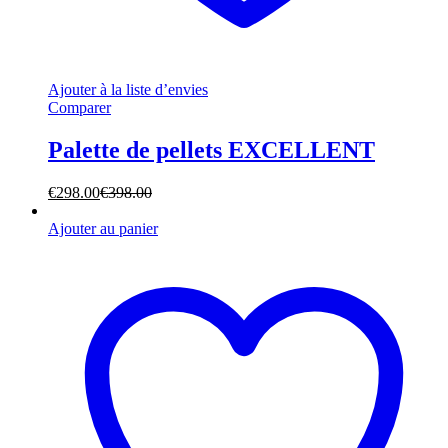
Ajouter à la liste d’envies
Comparer
Palette de pellets EXCELLENT
€
298.00
€
398.00
Ajouter au panier