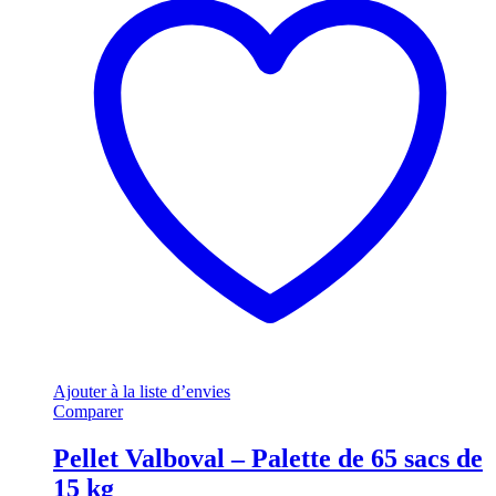
Ajouter à la liste d’envies
Comparer
Pellet Valboval – Palette de 65 sacs de
15 kg