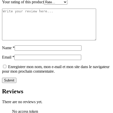
Your rating of this product
Name
*
Email
*
Enregistrer mon nom, mon e-mail et mon site dans le navigateur
pour mon prochain commentaire.
Reviews
There are no reviews yet.
No access token