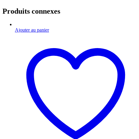
Produits connexes
Ajouter au panier