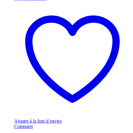
Ajouter à la liste d’envies
Comparer