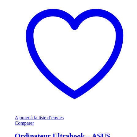
Ajouter à la liste d’envies
Comparer
Ordinateur Ultrabook – ASUS