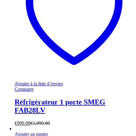
Ajouter à la liste d’envies
Comparer
Réfrigérateur 1 porte SMEG
FAB28LV
€
999.99
€
1,099.00
Ajouter au panier