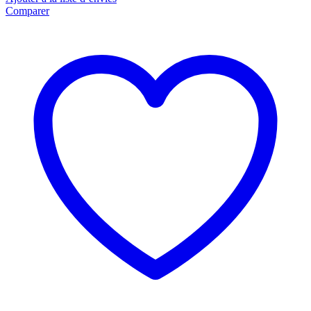
Comparer