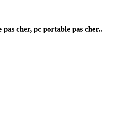
pas cher, pc portable pas cher..