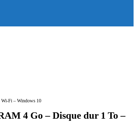
 Wi-Fi – Windows 10
RAM 4 Go – Disque dur 1 To –