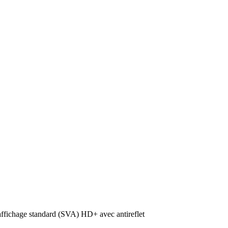
fichage standard (SVA) HD+ avec antireflet