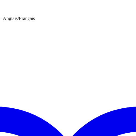
– Anglais/Français