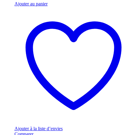
Ajouter au panier
Ajouter à la liste d’envies
Comparer