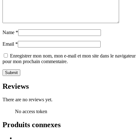
Name
*
Email
*
Enregistrer mon nom, mon e-mail et mon site dans le navigateur
pour mon prochain commentaire.
Reviews
There are no reviews yet.
No access token
Produits connexes