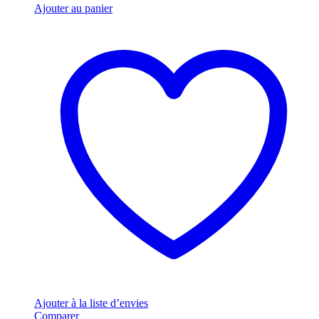
Ajouter au panier
Ajouter à la liste d’envies
Comparer