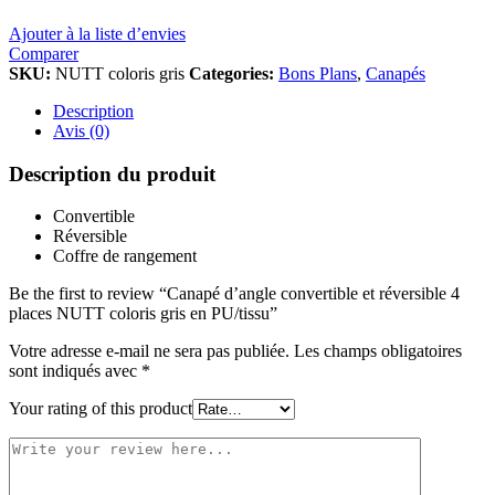
Ajouter à la liste d’envies
Comparer
SKU:
NUTT coloris gris
Categories:
Bons Plans
,
Canapés
Description
Avis (0)
Description du produit
Convertible
Réversible
Coffre de rangement
Be the first to review “Canapé d’angle convertible et réversible 4
places NUTT coloris gris en PU/tissu”
Votre adresse e-mail ne sera pas publiée.
Les champs obligatoires
sont indiqués avec
*
Your rating of this product