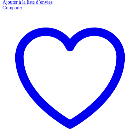
Ajouter à la liste d’envies
Comparer