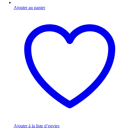
Ajouter au panier
Ajouter à la liste d’envies