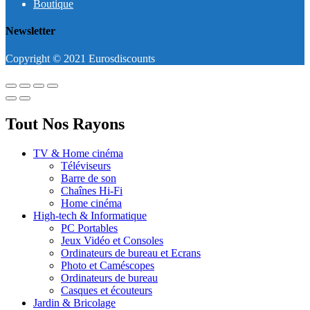
Boutique
Newsletter
Copyright © 2021 Eurosdiscounts
Tout Nos Rayons
TV & Home cinéma
Téléviseurs
Barre de son
Chaînes Hi-Fi
Home cinéma
High-tech & Informatique
PC Portables
Jeux Vidéo et Consoles
Ordinateurs de bureau et Ecrans
Photo et Caméscopes
Ordinateurs de bureau
Casques et écouteurs
Jardin & Bricolage