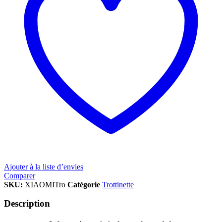
Ajouter à la liste d’envies
Comparer
SKU:
XIAOMITro
Catégorie
Trottinette
Description