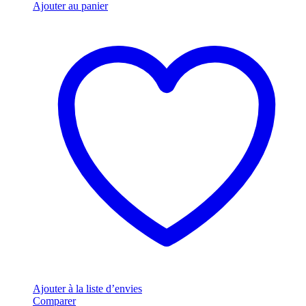
Ajouter au panier
Ajouter à la liste d’envies
Comparer