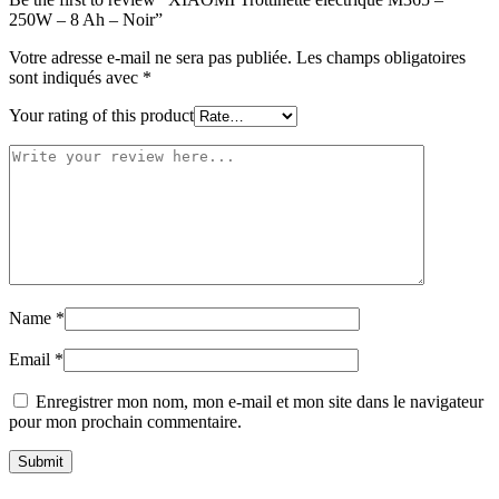
250W – 8 Ah – Noir”
Votre adresse e-mail ne sera pas publiée.
Les champs obligatoires
sont indiqués avec
*
Your rating of this product
Name
*
Email
*
Enregistrer mon nom, mon e-mail et mon site dans le navigateur
pour mon prochain commentaire.