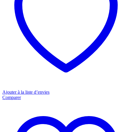
Ajouter à la liste d’envies
Comparer