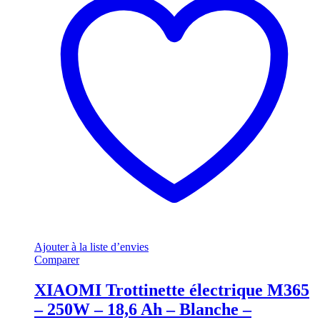
Ajouter à la liste d’envies
Comparer
XIAOMI Trottinette électrique M365
– 250W – 18,6 Ah – Blanche –