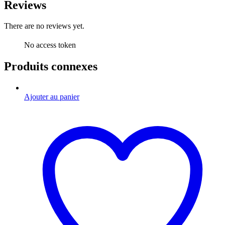
Reviews
There are no reviews yet.
No access token
Produits connexes
Ajouter au panier