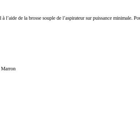
 à l’aide de la brosse souple de l’aspirateur sur puissance minimale. Po
, Marron