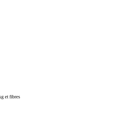
 et fibres