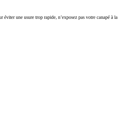
ur éviter une usure trop rapide, n’exposez pas votre canapé à la