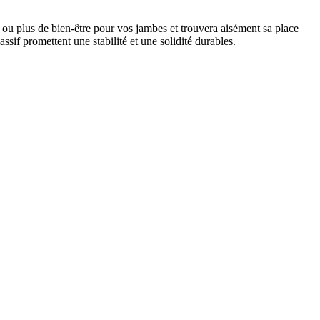
e ou plus de bien-être pour vos jambes et trouvera aisément sa place
sif promettent une stabilité et une solidité durables.