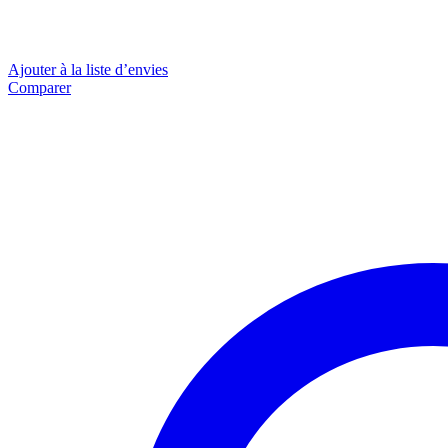
Ajouter à la liste d’envies
Comparer