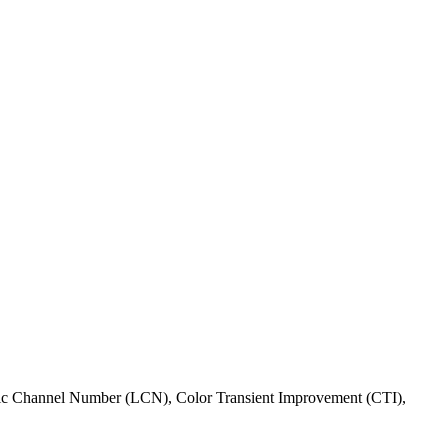
ic Channel Number (LCN), Color Transient Improvement (CTI),