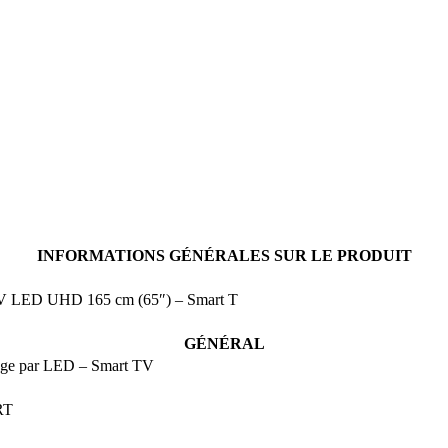
INFORMATIONS GÉNÉRALES SUR LE PRODUIT
LED UHD 165 cm (65″) – Smart T
GÉNÉRAL
age par LED – Smart TV
RT