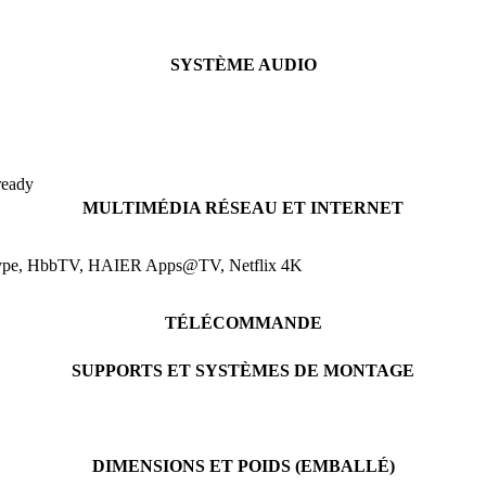
SYSTÈME AUDIO
ready
MULTIMÉDIA RÉSEAU ET INTERNET
Skype, HbbTV, HAIER Apps@TV, Netflix 4K
TÉLÉCOMMANDE
SUPPORTS ET SYSTÈMES DE MONTAGE
DIMENSIONS ET POIDS (EMBALLÉ)