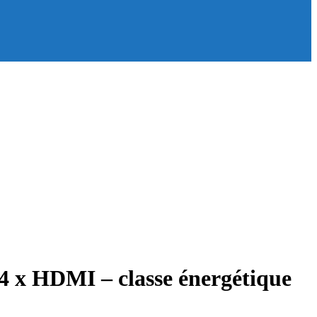
x HDMI – classe énergétique