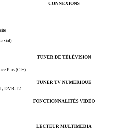
CONNEXIONS
site
oaxial)
TUNER DE TÉLÉVISION
ce Plus (CI+)
TUNER TV NUMÉRIQUE
T, DVB-T2
FONCTIONNALITÉS VIDÉO
LECTEUR MULTIMÉDIA