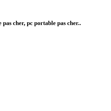
pas cher, pc portable pas cher..