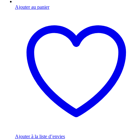
Ajouter au panier
Ajouter à la liste d’envies