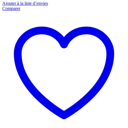
Ajouter à la liste d’envies
Comparer