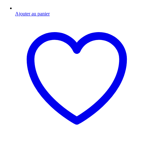
Ajouter au panier