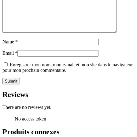
Name
*
Email
*
Enregistrer mon nom, mon e-mail et mon site dans le navigateur
pour mon prochain commentaire.
Reviews
There are no reviews yet.
No access token
Produits connexes