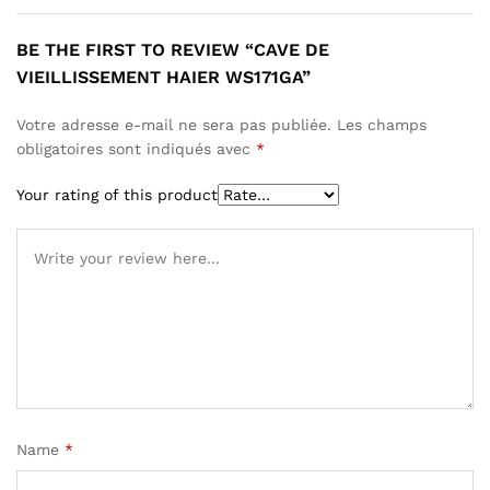
BE THE FIRST TO REVIEW “CAVE DE
VIEILLISSEMENT HAIER WS171GA”
Votre adresse e-mail ne sera pas publiée.
Les champs
obligatoires sont indiqués avec
*
Your rating of this product
Name
*