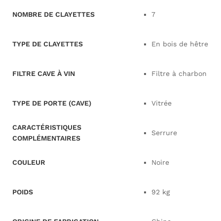
NOMBRE DE CLAYETTES
7
TYPE DE CLAYETTES
En bois de hêtre
FILTRE CAVE À VIN
Filtre à charbon
TYPE DE PORTE (CAVE)
Vitrée
CARACTÉRISTIQUES
Serrure
COMPLÉMENTAIRES
COULEUR
Noire
POIDS
92 kg