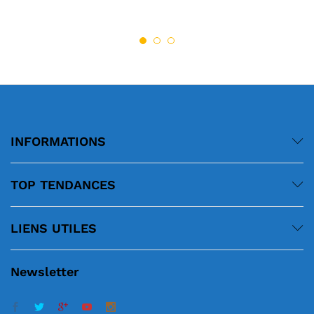
INFORMATIONS
TOP TENDANCES
LIENS UTILES
Newsletter