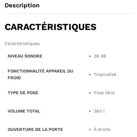
Description
CARACTÉRISTIQUES
Caractéristiques
NIVEAU SONORE
38 dB
FONCTIONNALITÉ APPAREIL DU
Tropicalisé
FROID
TYPE DE POSE
Pose libre
VOLUME TOTAL
360 l
OUVERTURE DE LA PORTE
À droite