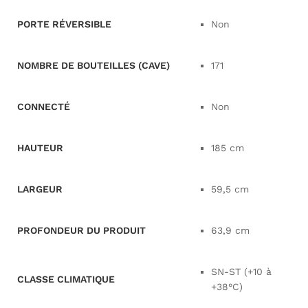
PORTE RÉVERSIBLE
Non
NOMBRE DE BOUTEILLES (CAVE)
171
CONNECTÉ
Non
HAUTEUR
185 cm
LARGEUR
59,5 cm
PROFONDEUR DU PRODUIT
63,9 cm
SN-ST (+10 à
CLASSE CLIMATIQUE
+38°C)