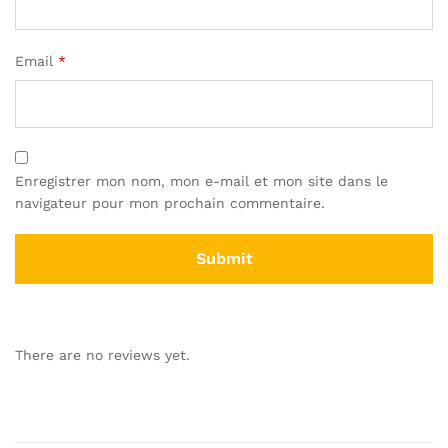
Email
*
Enregistrer mon nom, mon e-mail et mon site dans le
navigateur pour mon prochain commentaire.
There are no reviews yet.