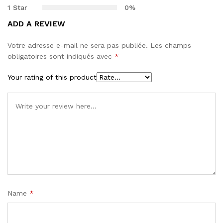
1 Star
0%
ADD A REVIEW
Votre adresse e-mail ne sera pas publiée.
Les champs
obligatoires sont indiqués avec
*
Your rating of this product
Name
*