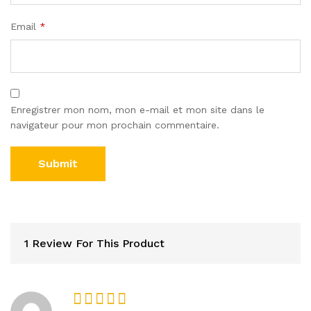
Email
*
Enregistrer mon nom, mon e-mail et mon site dans le
navigateur pour mon prochain commentaire.
1 Review For This Product