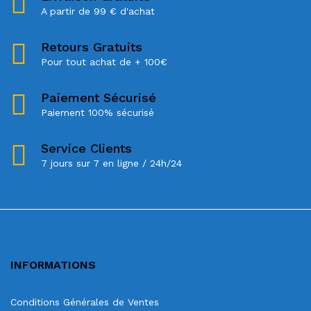
A partir de 99 € d'achat
Retours Gratuits
Pour tout achat de + 100€
Paiement Sécurisé
Paiement 100% sécurisé
Service Clients
7 jours sur 7 en ligne / 24h/24
INFORMATIONS
Conditions Générales de Ventes