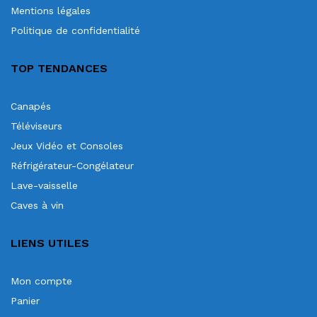
Mentions légales
Politique de confidentialité
TOP TENDANCES
Canapés
Téléviseurs
Jeux Vidéo et Consoles
Réfrigérateur-Congélateur
Lave-vaisselle
Caves à vin
LIENS UTILES
Mon compte
Panier