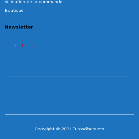
Validation de la commande
Boutique
Newsletter
Copyright © 2021 Eurosdiscounts