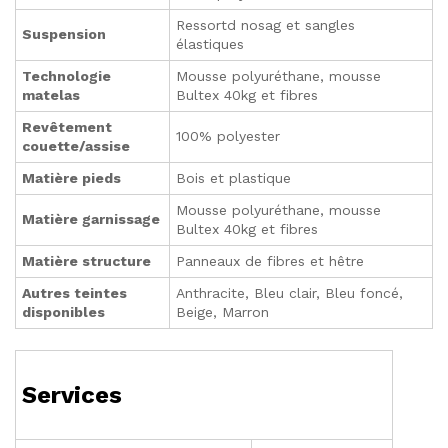
Ressortd nosag et sangles
Suspension
élastiques
Technologie
Mousse polyuréthane, mousse
matelas
Bultex 40kg et fibres
Revêtement
100% polyester
couette/assise
Matière pieds
Bois et plastique
Mousse polyuréthane, mousse
Matière garnissage
Bultex 40kg et fibres
Matière structure
Panneaux de fibres et hêtre
Autres teintes
Anthracite, Bleu clair, Bleu foncé,
disponibles
Beige, Marron
Services