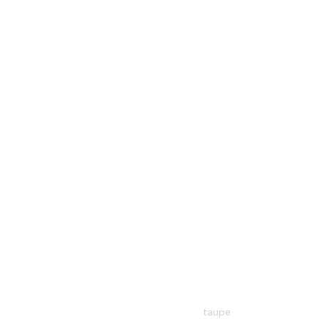
taupe