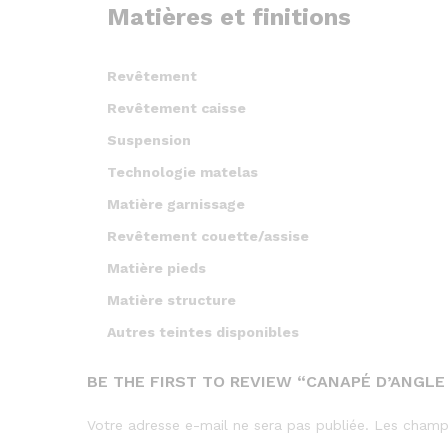
Matières et finitions
Revêtement
Revêtement caisse
Suspension
Technologie matelas
Matière garnissage
Revêtement couette/assise
Matière pieds
Matière structure
Autres teintes disponibles
BE THE FIRST TO REVIEW “CANAPÉ D’ANGLE
Votre adresse e-mail ne sera pas publiée.
Les champs