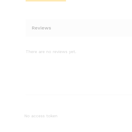
Reviews
There are no reviews yet.
No access token