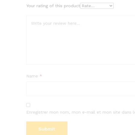
Your rating of this product
Name
*
Enregistrer mon nom, mon e-mail et mon site dans 