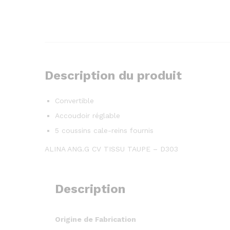
Description du produit
Convertible
Accoudoir réglable
5 coussins cale-reins fournis
ALINA ANG.G CV TISSU TAUPE – D303
Description
Origine de Fabrication