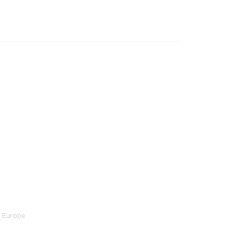
Europe