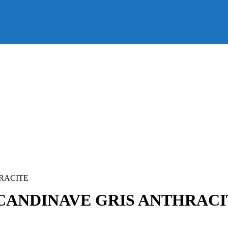
RACITE
SCANDINAVE GRIS ANTHRACI