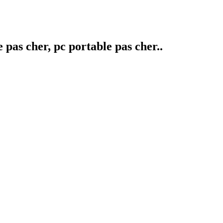
pas cher, pc portable pas cher..