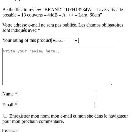
Be the first to review “BRANDT DFH13534W – Lave-vaisselle
posable – 13 couverts – 44dB – A+++ – Larg. 60cm”
Votre adresse e-mail ne sera pas publiée.
Les champs obligatoires
sont indiqués avec
*
Your rating of this product
Name
*
Email
*
Enregistrer mon nom, mon e-mail et mon site dans le navigateur
pour mon prochain commentaire.