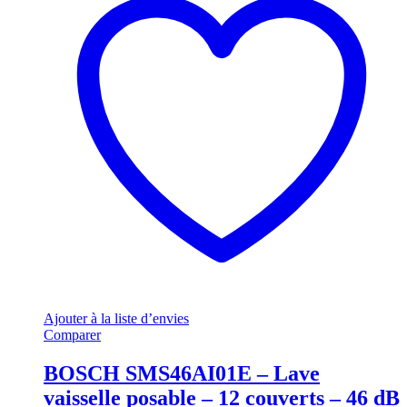
Ajouter à la liste d’envies
Comparer
BOSCH SMS46AI01E – Lave
vaisselle posable – 12 couverts – 46 dB