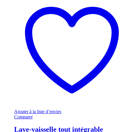
Ajouter à la liste d’envies
Comparer
Lave-vaisselle tout intégrable