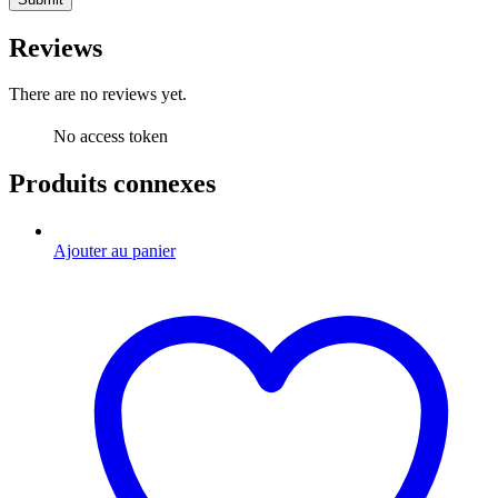
Reviews
There are no reviews yet.
No access token
Produits connexes
Ajouter au panier