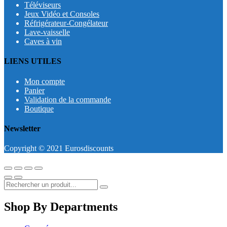
Téléviseurs
Jeux Vidéo et Consoles
Réfrigérateur-Congélateur
Lave-vaisselle
Caves à vin
LIENS UTILES
Mon compte
Panier
Validation de la commande
Boutique
Newsletter
Copyright © 2021 Eurosdiscounts
Shop By Departments