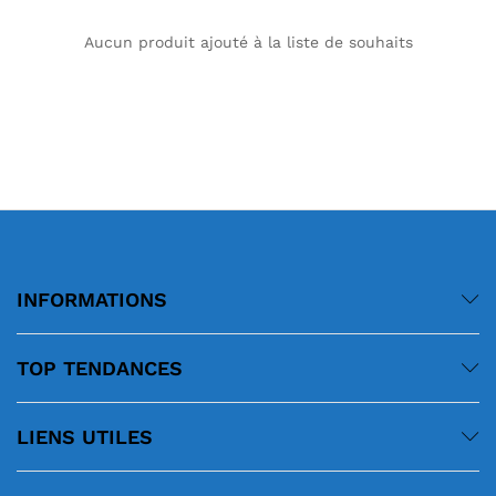
Aucun produit ajouté à la liste de souhaits
INFORMATIONS
TOP TENDANCES
LIENS UTILES