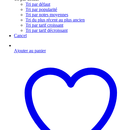
Tri par défaut
Tri par popularité
Tri par notes moyennes
Tri du plus récent au plus ancien
Tri par tarif croissant
Tri par tarif décroissant
Cancel
Ajouter au panier