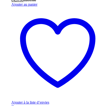
€
420.00
€
699.00
Ajouter au panier
Ajouter à la liste d’envies