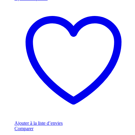
Ajouter à la liste d’envies
Comparer