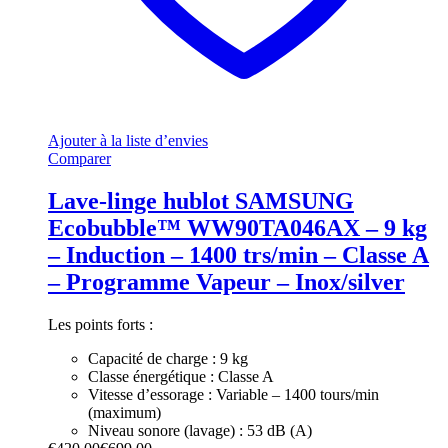
Ajouter à la liste d’envies
Comparer
Lave-linge hublot SAMSUNG
Ecobubble™ WW90TA046AX – 9 kg
– Induction – 1400 trs/min – Classe A
– Programme Vapeur – Inox/silver
Les points forts :
Capacité de charge : 9 kg
Classe énergétique : Classe A
Vitesse d’essorage : Variable – 1400 tours/min
(maximum)
Niveau sonore (lavage) : 53 dB (A)