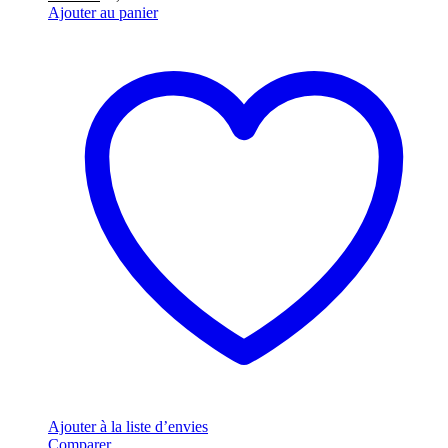
Ajouter au panier
Ajouter à la liste d’envies
Comparer