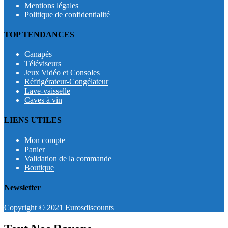
Mentions légales
Politique de confidentialité
TOP TENDANCES
Canapés
Téléviseurs
Jeux Vidéo et Consoles
Réfrigérateur-Congélateur
Lave-vaisselle
Caves à vin
LIENS UTILES
Mon compte
Panier
Validation de la commande
Boutique
Newsletter
Copyright © 2021 Eurosdiscounts