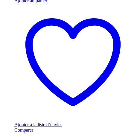
Ajouter au panier
Ajouter à la liste d’envies
Comparer