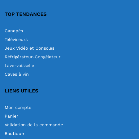
TOP TENDANCES
Canapés
Téléviseurs
Jeux Vidéo et Consoles
Réfrigérateur-Congélateur
Lave-vaisselle
Caves à vin
LIENS UTILES
Mon compte
Panier
Validation de la commande
Boutique