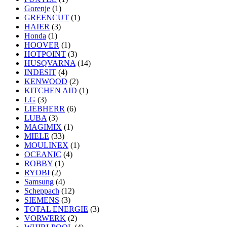
Gorenje
(1)
GREENCUT
(1)
HAIER
(3)
Honda
(1)
HOOVER
(1)
HOTPOINT
(3)
HUSQVARNA
(14)
INDESIT
(4)
KENWOOD
(2)
KITCHEN AID
(1)
LG
(3)
LIEBHERR
(6)
LUBA
(3)
MAGIMIX
(1)
MIELE
(33)
MOULINEX
(1)
OCEANIC
(4)
ROBBY
(1)
RYOBI
(2)
Samsung
(4)
Scheppach
(12)
SIEMENS
(3)
TOTAL ENERGIE
(3)
VORWERK
(2)