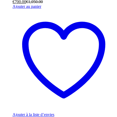
€
700.00
€
1,050.00
Ajouter au panier
Ajouter à la liste d’envies