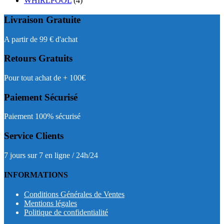
WHIRLPOOL
(4)
Livraison Gratuite
A partir de 99 € d'achat
Retours Gratuits
Pour tout achat de + 100€
Paiement Sécurisé
Paiement 100% sécurisé
Service Clients
7 jours sur 7 en ligne / 24h/24
INFORMATIONS
Conditions Générales de Ventes
Mentions légales
Politique de confidentialité