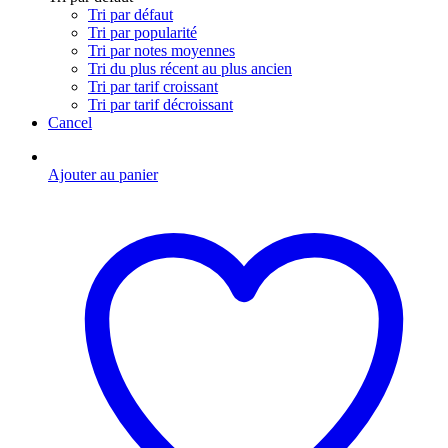
Tri par défaut
Tri par popularité
Tri par notes moyennes
Tri du plus récent au plus ancien
Tri par tarif croissant
Tri par tarif décroissant
Cancel
Ajouter au panier