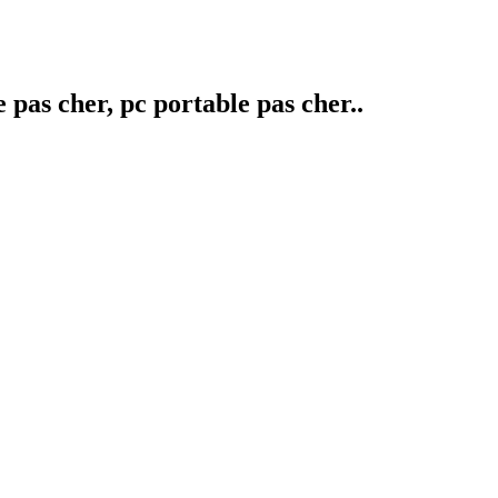
pas cher, pc portable pas cher..