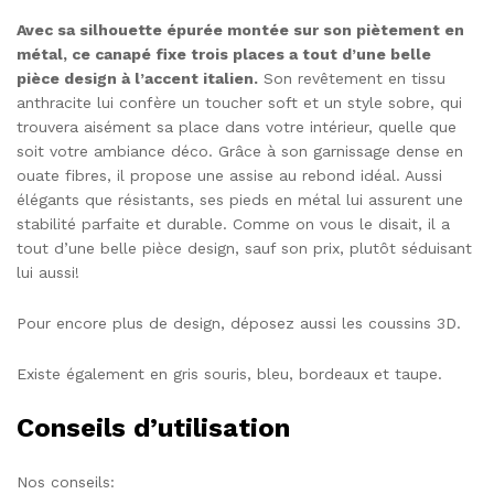
Avec sa silhouette épurée montée sur son piètement en
métal, ce canapé fixe trois places a tout d’une belle
pièce design à l’accent italien.
Son revêtement en tissu
anthracite lui confère un toucher soft et un style sobre, qui
trouvera aisément sa place dans votre intérieur, quelle que
soit votre ambiance déco. Grâce à son garnissage dense en
ouate fibres, il propose une assise au rebond idéal. Aussi
élégants que résistants, ses pieds en métal lui assurent une
stabilité parfaite et durable. Comme on vous le disait, il a
tout d’une belle pièce design, sauf son prix, plutôt séduisant
lui aussi!
Pour encore plus de design, déposez aussi les coussins 3D.
Existe également en gris souris, bleu, bordeaux et taupe.
Conseils d’utilisation
Nos conseils: