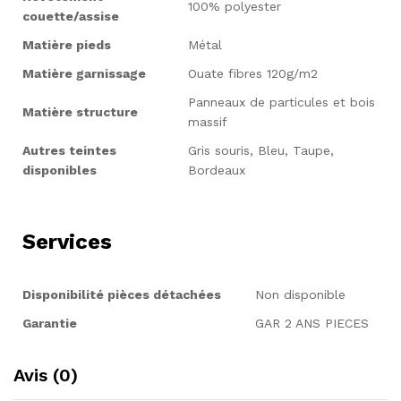
100% polyester
couette/assise
Matière pieds
Métal
Matière garnissage
Ouate fibres 120g/m2
Panneaux de particules et bois
Matière structure
massif
Autres teintes
Gris souris, Bleu, Taupe,
disponibles
Bordeaux
Services
Disponibilité pièces détachées
Non disponible
Garantie
GAR 2 ANS PIECES
Avis (0)