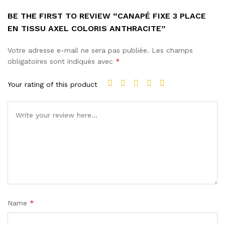
BE THE FIRST TO REVIEW “CANAPÉ FIXE 3 PLACE
EN TISSU AXEL COLORIS ANTHRACITE”
Votre adresse e-mail ne sera pas publiée.
Les champs
obligatoires sont indiqués avec
*
Your rating of this product
Name
*