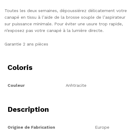
Toutes les deux semaines, dépoussiérez délicatement votre
canapé en tissu à l’aide de la brosse souple de l’aspirateur
sur puissance minimale. Pour éviter une usure trop rapide,
n’exposez pas votre canapé à la lumière directe.
Garantie 2 ans pièces
Coloris
Couleur
Anhtracite
Description
Origine de Fabrication
Europe