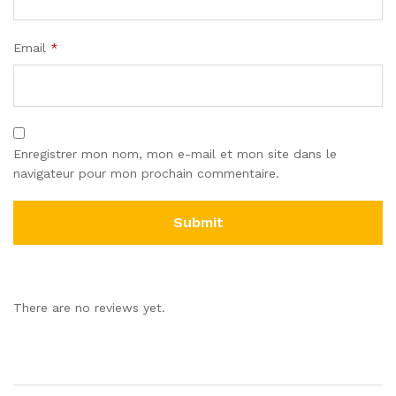
Email
*
Enregistrer mon nom, mon e-mail et mon site dans le
navigateur pour mon prochain commentaire.
There are no reviews yet.