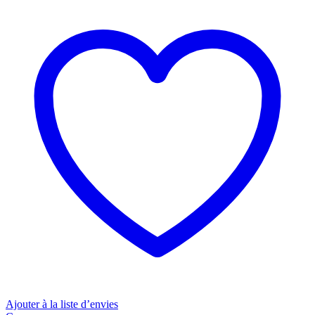
Ajouter à la liste d’envies