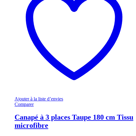
Ajouter à la liste d’envies
Comparer
Canapé à 3 places Taupe 180 cm Tissu
microfibre