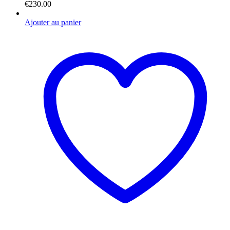
€
230.00
Ajouter au panier