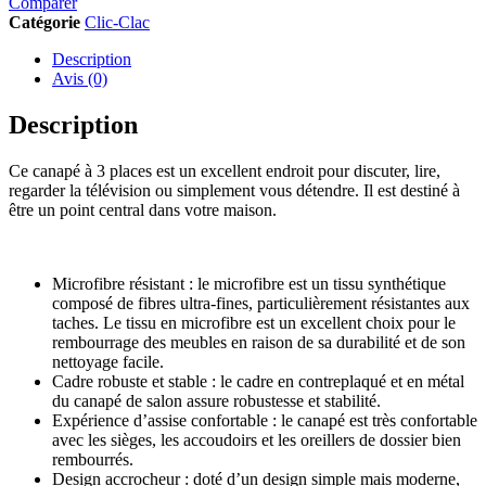
Comparer
Catégorie
Clic-Clac
Description
Avis (0)
Description
Ce canapé à 3 places est un excellent endroit pour discuter, lire,
regarder la télévision ou simplement vous détendre. Il est destiné à
être un point central dans votre maison.
Microfibre résistant : le microfibre est un tissu synthétique
composé de fibres ultra-fines, particulièrement résistantes aux
taches. Le tissu en microfibre est un excellent choix pour le
rembourrage des meubles en raison de sa durabilité et de son
nettoyage facile.
Cadre robuste et stable : le cadre en contreplaqué et en métal
du canapé de salon assure robustesse et stabilité.
Expérience d’assise confortable : le canapé est très confortable
avec les sièges, les accoudoirs et les oreillers de dossier bien
rembourrés.
Design accrocheur : doté d’un design simple mais moderne,