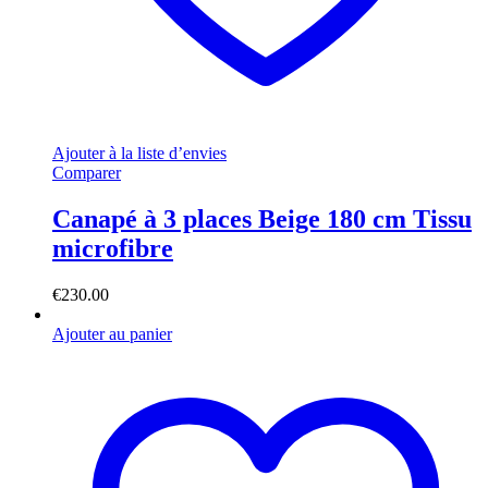
Ajouter à la liste d’envies
Comparer
Canapé à 3 places Beige 180 cm Tissu
microfibre
€
230.00
Ajouter au panier