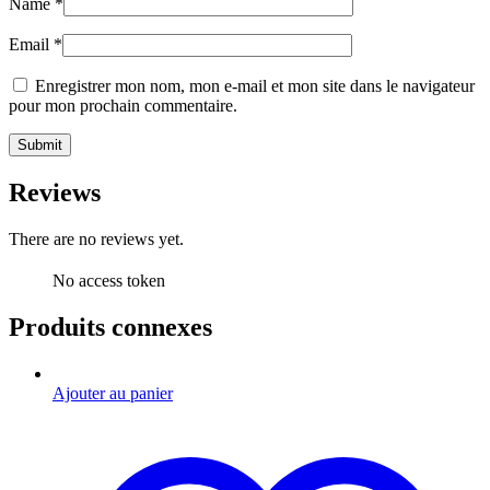
Name
*
Email
*
Enregistrer mon nom, mon e-mail et mon site dans le navigateur
pour mon prochain commentaire.
Reviews
There are no reviews yet.
No access token
Produits connexes
Ajouter au panier