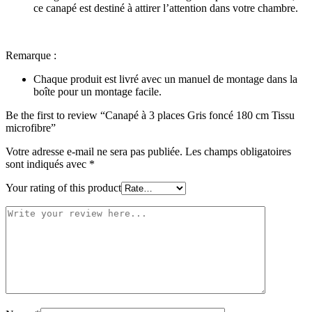
ce canapé est destiné à attirer l’attention dans votre chambre.
Remarque :
Chaque produit est livré avec un manuel de montage dans la
boîte pour un montage facile.
Be the first to review “Canapé à 3 places Gris foncé 180 cm Tissu
microfibre”
Votre adresse e-mail ne sera pas publiée.
Les champs obligatoires
sont indiqués avec
*
Your rating of this product