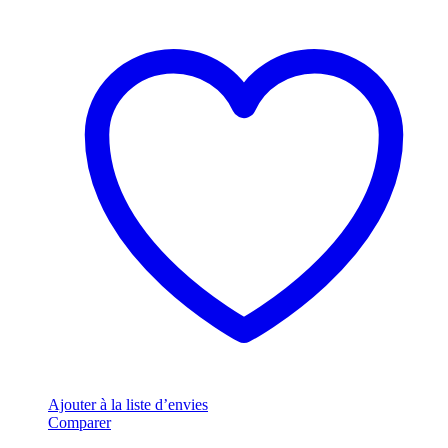
Ajouter à la liste d’envies
Comparer